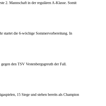
te 2. Mannschaft in der regulären A-Klasse. Somit
hr startet die 6-wöchige Sommervorbereitung. In
l gegen den TSV Vestenbergsgreuth der Fall.
igaspielen, 15 Siege und stehen bereits als Champion