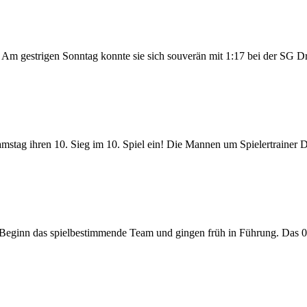
. Am gestrigen Sonntag konnte sie sich souverän mit 1:17 bei der SG Dr
Samstag ihren 10. Sieg im 10. Spiel ein! Die Mannen um Spielertrainer 
Beginn das spielbestimmende Team und gingen früh in Führung. Das 0: