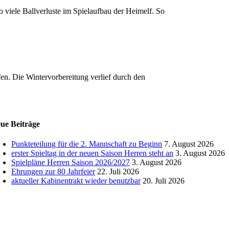
 viele Ballverluste im Spielaufbau der Heimelf. So
n. Die Wintervorbereitung verlief durch den
ue Beiträge
Punkteteilung für die 2. Mannschaft zu Beginn
7. August 2026
erster Spieltag in der neuen Saison Herren steht an
3. August 2026
Spielpläne Herren Saison 2026/2027
3. August 2026
Ehrungen zur 80 Jahrfeier
22. Juli 2026
aktueller Kabinentrakt wieder benutzbar
20. Juli 2026