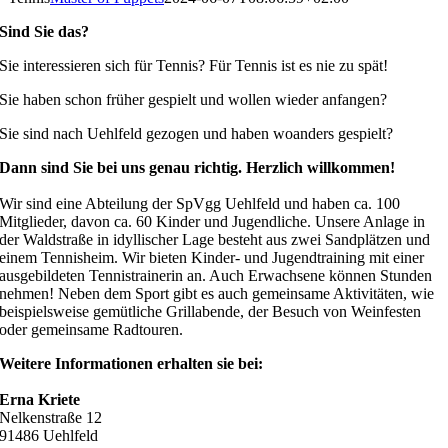
Sind Sie das?
Sie interessieren sich für Tennis? Für Tennis ist es nie zu spät!
Sie haben schon früher gespielt und wollen wieder anfangen?
Sie sind nach Uehlfeld gezogen und haben woanders gespielt?
Dann sind Sie bei uns genau richtig. Herzlich willkommen!
Wir sind eine Abteilung der SpVgg Uehlfeld und haben ca. 100
Mitglieder, davon ca. 60 Kinder und Jugendliche. Unsere Anlage in
der Waldstraße in idyllischer Lage besteht aus zwei Sandplätzen und
einem Tennisheim. Wir bieten Kinder- und Jugendtraining mit einer
ausgebildeten Tennistrainerin an. Auch Erwachsene können Stunden
nehmen! Neben dem Sport gibt es auch gemeinsame Aktivitäten, wie
beispielsweise gemütliche Grillabende, der Besuch von Weinfesten
oder gemeinsame Radtouren.
Weitere Informationen erhalten sie bei:
Erna Kriete
Nelkenstraße 12
91486 Uehlfeld