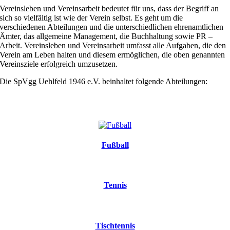
Vereinsleben und Vereinsarbeit bedeutet für uns, dass der Begriff an
sich so vielfältig ist wie der Verein selbst. Es geht um die
verschiedenen Abteilungen und die unterschiedlichen ehrenamtlichen
Ämter, das allgemeine Management, die Buchhaltung sowie PR –
Arbeit. Vereinsleben und Vereinsarbeit umfasst alle Aufgaben, die den
Verein am Leben halten und diesem ermöglichen, die oben genannten
Vereinsziele erfolgreich umzusetzen.
Die SpVgg Uehlfeld 1946 e.V. beinhaltet folgende Abteilungen:
Unsere Abteilungen
Fußball
Tennis
Tischtennis