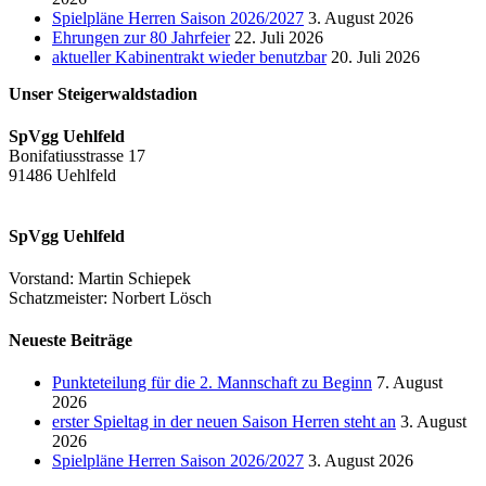
Spielpläne Herren Saison 2026/2027
3. August 2026
Ehrungen zur 80 Jahrfeier
22. Juli 2026
aktueller Kabinentrakt wieder benutzbar
20. Juli 2026
Unser Steigerwaldstadion
SpVgg Uehlfeld
Bonifatiusstrasse 17
91486 Uehlfeld
SpVgg Uehlfeld
Vorstand: Martin Schiepek
Schatzmeister: Norbert Lösch
Neueste Beiträge
Punkteteilung für die 2. Mannschaft zu Beginn
7. August
2026
erster Spieltag in der neuen Saison Herren steht an
3. August
2026
Spielpläne Herren Saison 2026/2027
3. August 2026