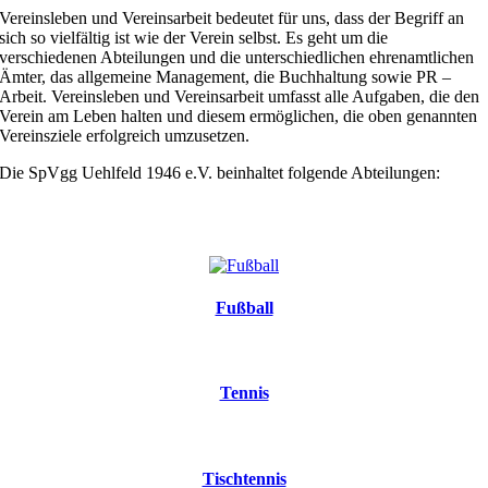
Vereinsleben und Vereinsarbeit bedeutet für uns, dass der Begriff an
sich so vielfältig ist wie der Verein selbst. Es geht um die
verschiedenen Abteilungen und die unterschiedlichen ehrenamtlichen
Ämter, das allgemeine Management, die Buchhaltung sowie PR –
Arbeit. Vereinsleben und Vereinsarbeit umfasst alle Aufgaben, die den
Verein am Leben halten und diesem ermöglichen, die oben genannten
Vereinsziele erfolgreich umzusetzen.
Die SpVgg Uehlfeld 1946 e.V. beinhaltet folgende Abteilungen:
Unsere Abteilungen
Fußball
Tennis
Tischtennis