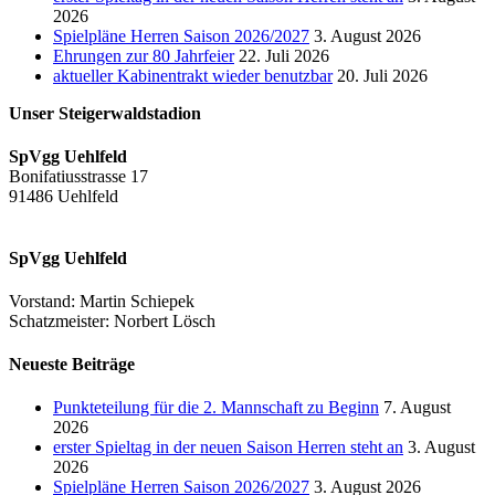
2026
Spielpläne Herren Saison 2026/2027
3. August 2026
Ehrungen zur 80 Jahrfeier
22. Juli 2026
aktueller Kabinentrakt wieder benutzbar
20. Juli 2026
Unser Steigerwaldstadion
SpVgg Uehlfeld
Bonifatiusstrasse 17
91486 Uehlfeld
SpVgg Uehlfeld
Vorstand: Martin Schiepek
Schatzmeister: Norbert Lösch
Neueste Beiträge
Punkteteilung für die 2. Mannschaft zu Beginn
7. August
2026
erster Spieltag in der neuen Saison Herren steht an
3. August
2026
Spielpläne Herren Saison 2026/2027
3. August 2026