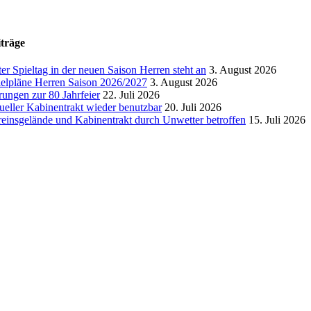
träge
ter Spieltag in der neuen Saison Herren steht an
3. August 2026
ielpläne Herren Saison 2026/2027
3. August 2026
ungen zur 80 Jahrfeier
22. Juli 2026
ueller Kabinentrakt wieder benutzbar
20. Juli 2026
reinsgelände und Kabinentrakt durch Unwetter betroffen
15. Juli 2026