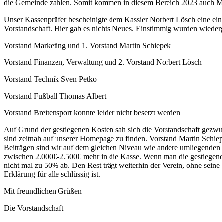
die Gemeinde zahlen. Somit kommen in diesem Bereich 2023 auch Mehr
Unser Kassenprüfer bescheinigte dem Kassier Norbert Lösch eine ei
Vorstandschaft. Hier gab es nichts Neues. Einstimmig wurden wieder
Vorstand Marketing und 1. Vorstand Martin Schiepek
Vorstand Finanzen, Verwaltung und 2. Vorstand Norbert Lösch
Vorstand Technik Sven Petko
Vorstand Fußball Thomas Albert
Vorstand Breitensport konnte leider nicht besetzt werden
Auf Grund der gestiegenen Kosten sah sich die Vorstandschaft gezwun
sind zeitnah auf unserer Homepage zu finden. Vorstand Martin Schiep
Beiträgen sind wir auf dem gleichen Niveau wie andere umliegenden 
zwischen 2.000€-2.500€ mehr in die Kasse. Wenn man die gestiegen
nicht mal zu 50% ab. Den Rest trägt weiterhin der Verein, ohne seine M
Erklärung für alle schlüssig ist.
Mit freundlichen Grüßen
Die Vorstandschaft